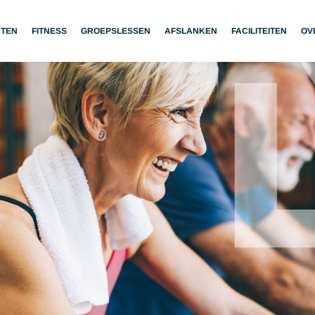
RTEN
FITNESS
GROEPSLESSEN
AFSLANKEN
FACILITEITEN
OV