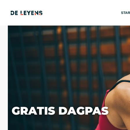
STA
GRATIS DAGPAS