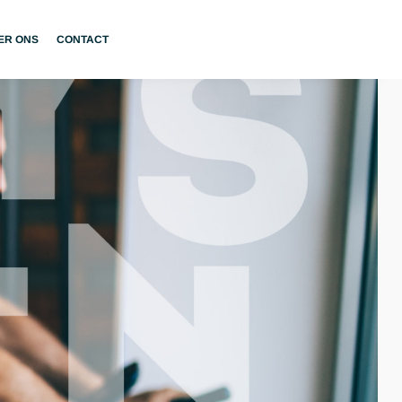
ER ONS
CONTACT