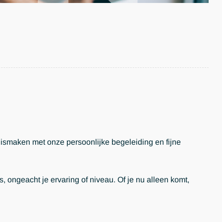
nnismaken met onze persoonlijke begeleiding en fijne
 ongeacht je ervaring of niveau. Of je nu alleen komt,