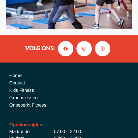
VOLG ONS:
Home
Contact
Kids Fitness
Groepslessen
Onbeperkt Fitness
Openingstijden:
Ma t/m do:
07:00 – 22:00