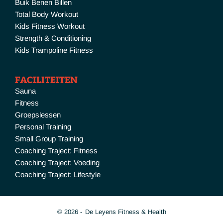
Buik Benen Billen
Total Body Workout
Kids Fitness Workout
Strength & Conditioning
Kids Trampoline Fitness
FACILITEITEN
Sauna
Fitness
Groepslessen
Personal Training
Small Group Training
Coaching Traject: Fitness
Coaching Traject: Voeding
Coaching Traject: Lifestyle
© 2026 -
De Leyens Fitness & Health