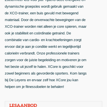
dynamische groepsles wordt gebruik gemaakt van
de XCO-trainer, een buis gevuld met bewegend
materiaal. Door de onverwachte bewegingen van de
XCO-trainer worden niet alleen je core spieren, maar
ook je stabiliteit en coördinatie getraind. De
combinatie van cardio- en krachtoefeningen zorgt
ervoor dat je aan je conditie werkt en tegelijkertijd
calorieën verbrandt. Onze professionele trainers
zorgen voor de juiste begeleiding en motiveren je om
het beste uit jezelf te halen. XCore is geschikt voor
zowel beginners als gevorderde sporters. Kom langs
bij De Leyens en ervaar zelf hoe XCore jou kan
helpen om je fitnessdoelen te behalen!
LESAANBOD