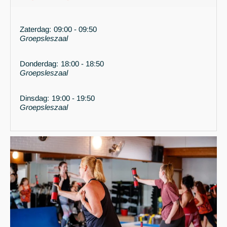
Zaterdag
:
09:00 -
09:50
Groepsleszaal
Donderdag
:
18:00 -
18:50
Groepsleszaal
Dinsdag
:
19:00 -
19:50
Groepsleszaal