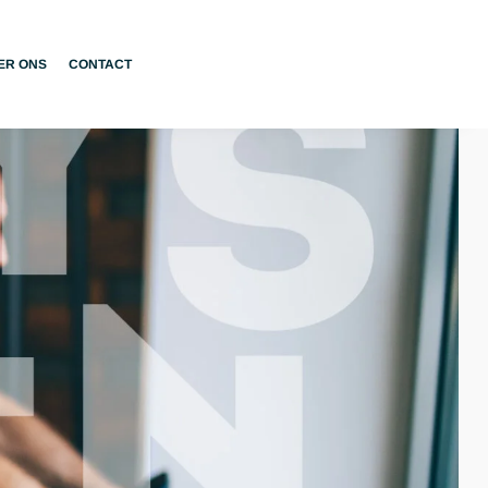
ER ONS
CONTACT