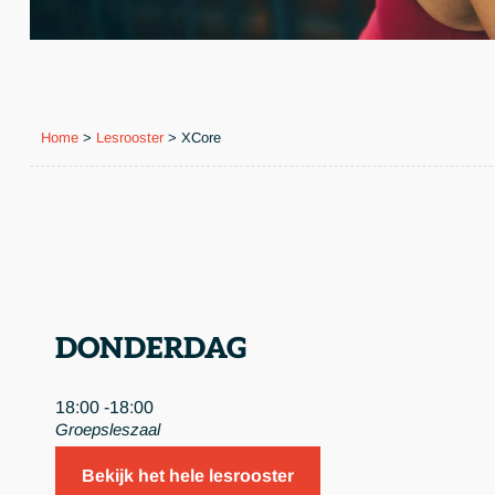
Home
>
Lesrooster
>
XCore
DONDERDAG
18:00 -
18:00
Groepsleszaal
Bekijk het hele lesrooster