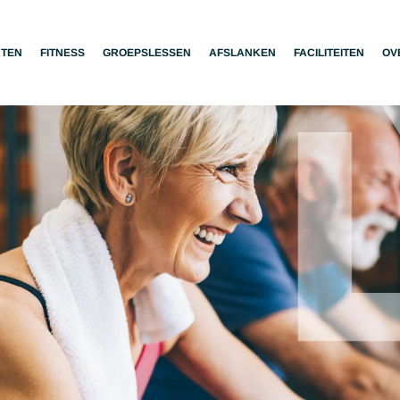
RTEN
FITNESS
GROEPSLESSEN
AFSLANKEN
FACILITEITEN
OV